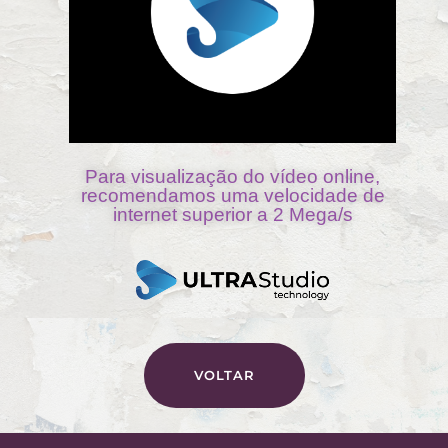
VOLTAR