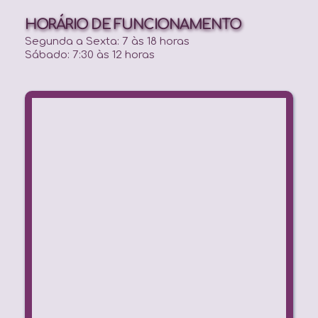
HORÁRIO DE FUNCIONAMENTO
Segunda a Sexta: 7 às 18 horas
Sábado: 7:30 às 12 horas