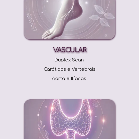
VASCULAR
Duplex Scan 
Carótidas e Vertebrais
Aorta e Ilíacas 