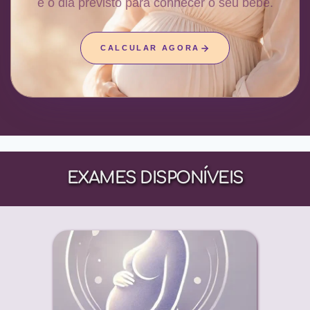
e o dia previsto para conhecer o seu bebê.
CALCULAR AGORA
EXAMES DISPONÍVEIS