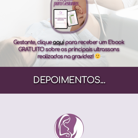
Gestante, clique 
aqui
 para receber um Ebook 
GRATUITO sobre os principais ultrassons 
realizados na gravidez! 
DEPOIMENTOS...