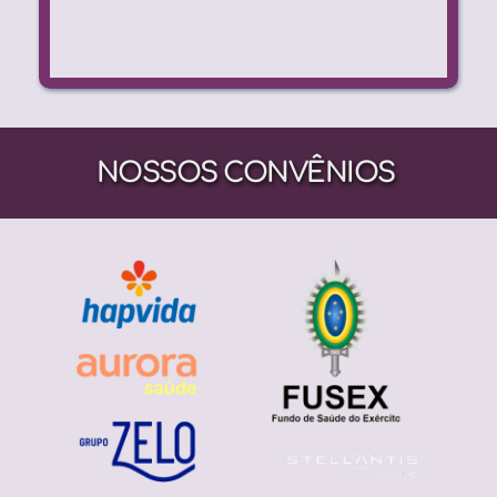
NOSSOS CONVÊNIOS 