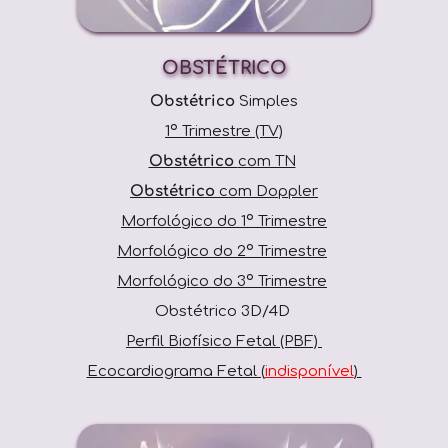
OBSTÉTRICO
Obstétrico 
Simples
1º Trimestre (TV)
Obstétrico 
com TN
Obstétrico
 com Doppler
Morfológico do 1º Trimestre
Morfológico do 2º Trimestre
Morfológico do 3º Trimestre
Obstétrico 3D/4D 
Perfil Biofísico Fetal (PBF) 
Ecocardiograma Fetal (
indisponível
) 